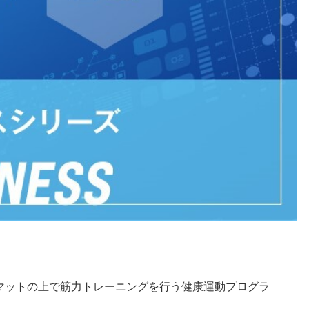
マットの上で筋力トレーニングを行う健康運動プログラ