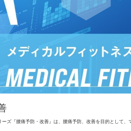
善
リーズ『腰痛予防・改善』は、腰痛予防、改善を目的として、