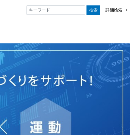
検索
詳細検索