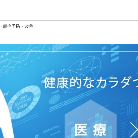
腰痛予防・改善