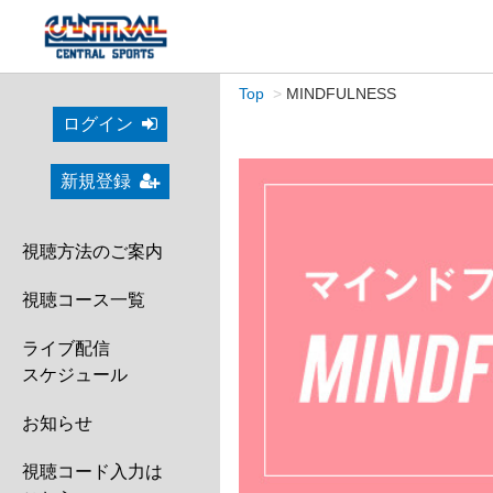
Top
MINDFULNESS
ログイン
新規登録
視聴方法のご案内
視聴コース一覧
ライブ配信
スケジュール
お知らせ
視聴コード入力は