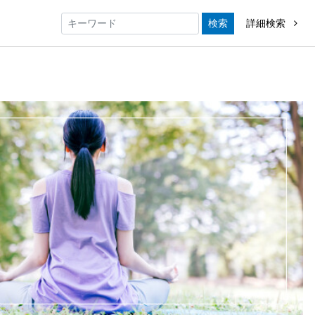
検索
詳細検索