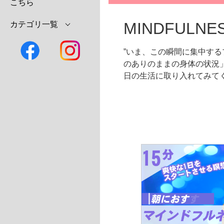
こちら
MINDFULNE
カテゴリ一覧
”いま、この瞬間に集中す
のありのままの身体の状況
日の生活に取り入れてみて