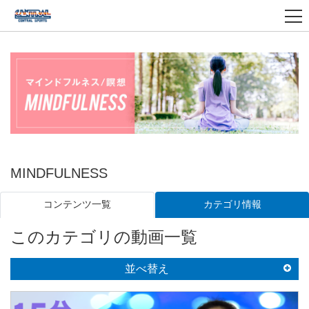
MINDFULNESS
カテゴリ情報
コンテンツ一覧
このカテゴリの動画一覧
並べ替え