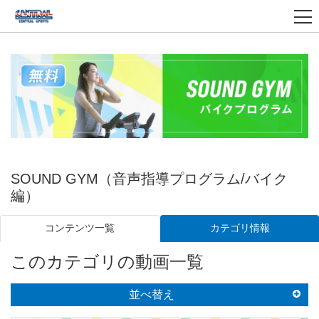
SOUND GYM（音声指導プログラム/バイク
編）
カテゴリ情報
コンテンツ一覧
このカテゴリの動画一覧
並べ替え