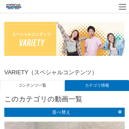
VARIETY（スペシャルコンテンツ）
カテゴリ情報
コンテンツ一覧
このカテゴリの動画一覧
並べ替え