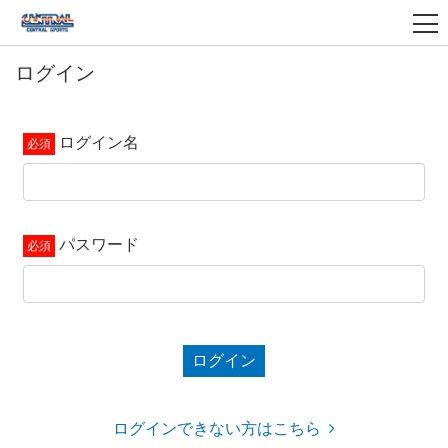
ログイン
ログイン名
パスワード
ログイン
ログインできない方はこちら