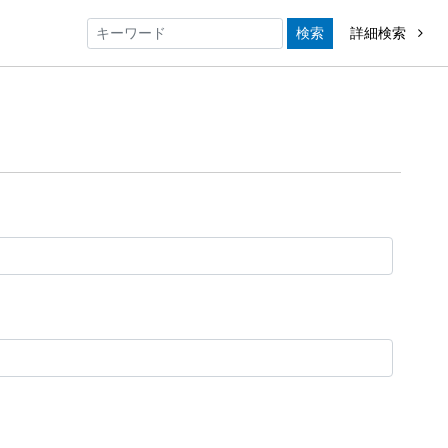
検索
詳細検索