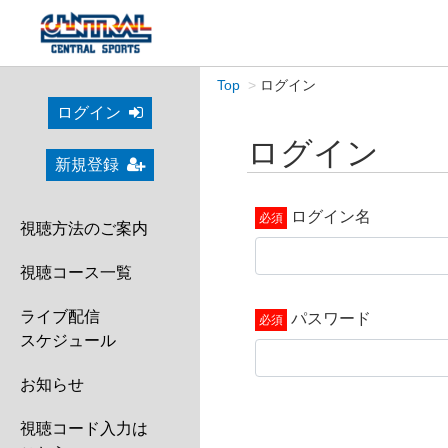
Top
ログイン
ログイン
ログイン
新規登録
ログイン名
視聴方法のご案内
視聴コース一覧
ライブ配信
パスワード
スケジュール
お知らせ
視聴コード入力は