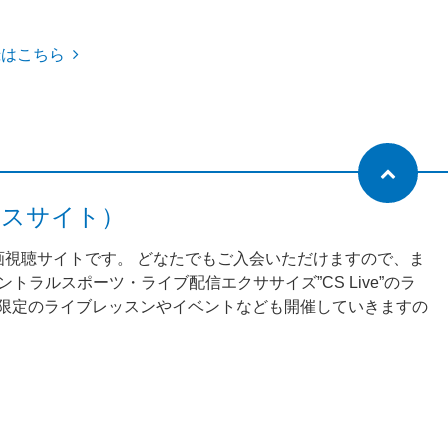
録はこちら
ネスサイト）
動画視聴サイトです。 どなたでもご入会いただけますので、ま
ラルスポーツ・ライブ配信エクササイズ”CS Live”のラ
様限定のライブレッスンやイベントなども開催していきますの