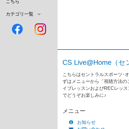
こちら
カテゴリ一覧
CS Live@Ho
こちらはセントラルスポーツ･オ
ずはメニューから「視聴方法のご
イブレッスンおよびRECレッ
でどうぞお楽しみに♪
メニュー
お知らせ