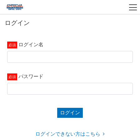
ログイン
ログイン名
パスワード
ログイン
ログインできない方はこちら