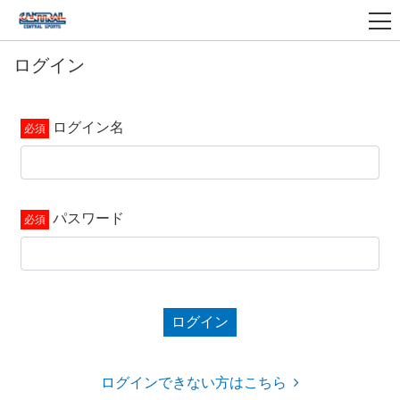
ログイン
ログイン名
パスワード
ログイン
ログインできない方はこちら