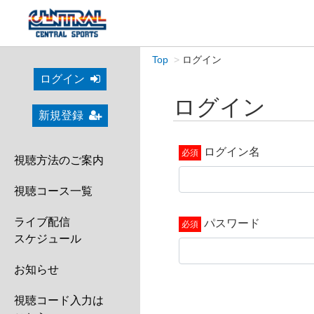
Top
ログイン
ログイン
ログイン
新規登録
ログイン名
視聴方法のご案内
視聴コース一覧
ライブ配信
パスワード
スケジュール
お知らせ
視聴コード入力は