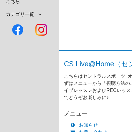
こちら
カテゴリ一覧
CS Live@Ho
こちらはセントラルスポーツ･オ
ずはメニューから「視聴方法のご
イブレッスンおよびRECレッ
でどうぞお楽しみに♪
メニュー
お知らせ