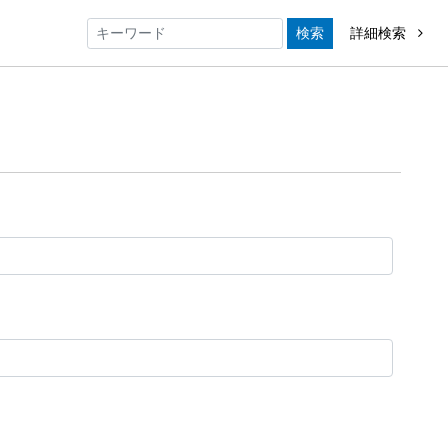
検索
詳細検索