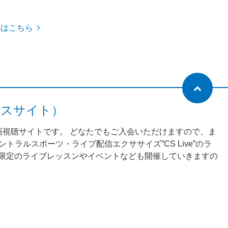
録はこちら
ネスサイト）
動画視聴サイトです。 どなたでもご入会いただけますので、ま
ラルスポーツ・ライブ配信エクササイズ”CS Live”のラ
様限定のライブレッスンやイベントなども開催していきますの