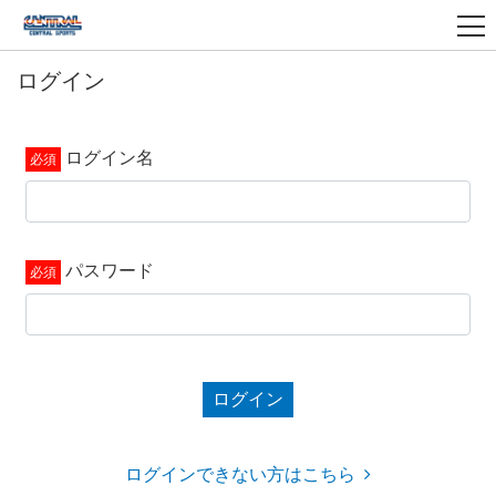
ログイン
ログイン名
パスワード
ログイン
ログインできない方はこちら