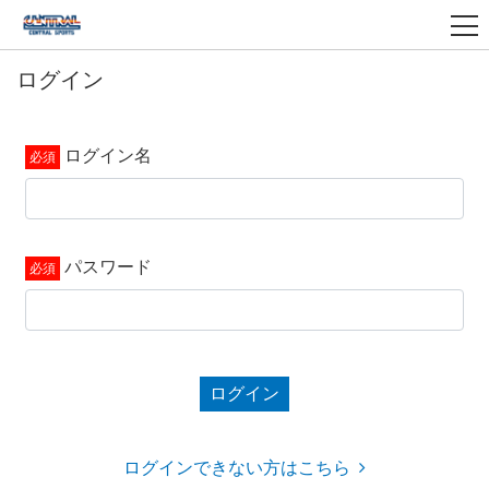
ログイン
ログイン名
パスワード
ログイン
ログインできない方はこちら