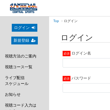
Top
ログイン
ログイン
ログイン
新規登録
ログイン名
視聴方法のご案内
視聴コース一覧
ライブ配信
パスワード
スケジュール
お知らせ
視聴コード入力は