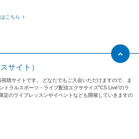
録はこちら
ネスサイト）
動画視聴サイトです。 どなたでもご入会いただけますので、ま
ラルスポーツ・ライブ配信エクササイズ”CS Live”のラ
様限定のライブレッスンやイベントなども開催していきますの