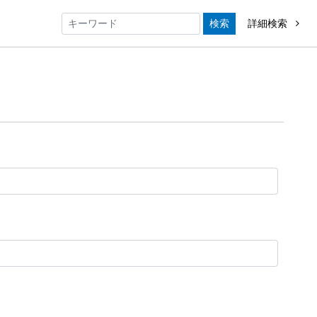
検索
詳細検索