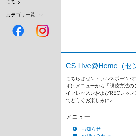
こちら
カテゴリ一覧
CS Live@Ho
こちらはセントラルスポーツ･オ
ずはメニューから「視聴方法のご
イブレッスンおよびRECレッ
でどうぞお楽しみに♪
メニュー
お知らせ