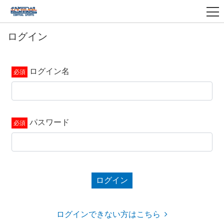
ログイン
ログイン名
パスワード
ログイン
ログインできない方はこちら