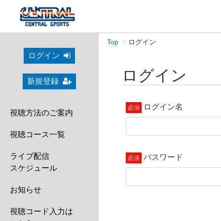
Top
ログイン
ログイン
ログイン
新規登録
ログイン名
視聴方法のご案内
視聴コース一覧
ライブ配信
パスワード
スケジュール
お知らせ
視聴コード入力は