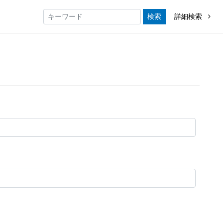
検索
詳細検索