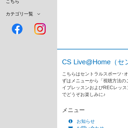
こちら
カテゴリ一覧
CS Live@Ho
こちらはセントラルスポーツ･オ
ずはメニューから「視聴方法のご
イブレッスンおよびRECレッ
でどうぞお楽しみに♪
メニュー
お知らせ