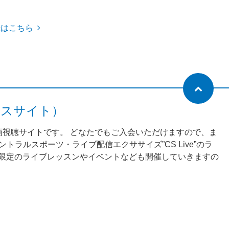
録はこちら
ネスサイト）
動画視聴サイトです。 どなたでもご入会いただけますので、ま
ラルスポーツ・ライブ配信エクササイズ”CS Live”のラ
様限定のライブレッスンやイベントなども開催していきますの