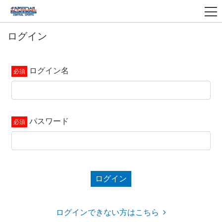
ログイン
ログイン名
パスワード
ログイン
ログインできない方はこちら