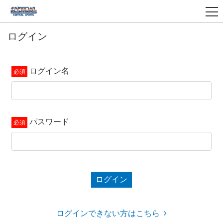
ログイン
ログイン名
パスワード
ログイン
ログインできない方はこちら