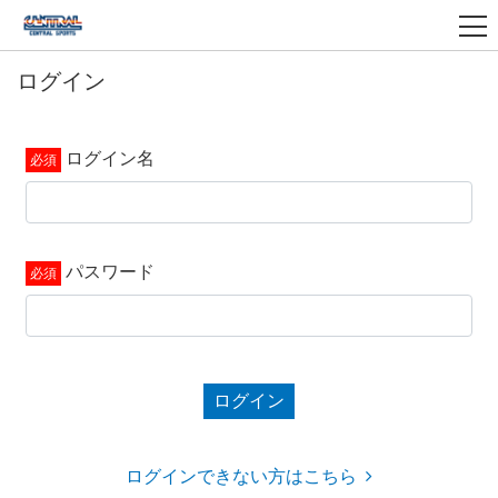
ログイン
ログイン名
パスワード
ログイン
ログインできない方はこちら