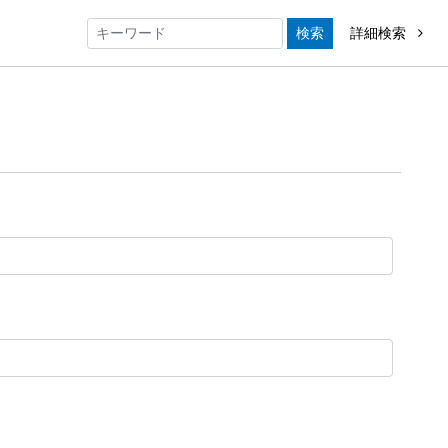
検索
詳細検索