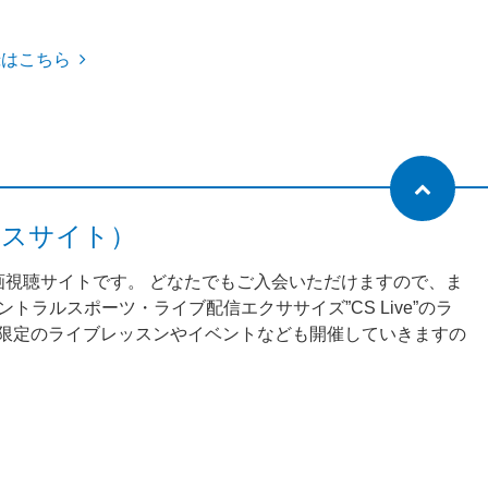
録はこちら
ネスサイト）
動画視聴サイトです。 どなたでもご入会いただけますので、ま
ラルスポーツ・ライブ配信エクササイズ”CS Live”のラ
様限定のライブレッスンやイベントなども開催していきますの