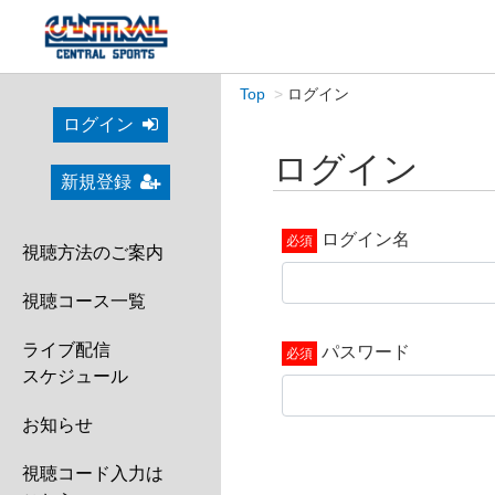
Top
ログイン
ログイン
ログイン
新規登録
ログイン名
視聴方法のご案内
視聴コース一覧
ライブ配信
パスワード
スケジュール
お知らせ
視聴コード入力は