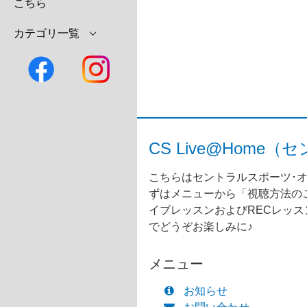
こちら
カテゴリ一覧
CS Live@Ho
こちらはセントラルスポーツ･オ
ずはメニューから「視聴方法のご
イブレッスンおよびRECレッ
でどうぞお楽しみに♪
メニュー
お知らせ