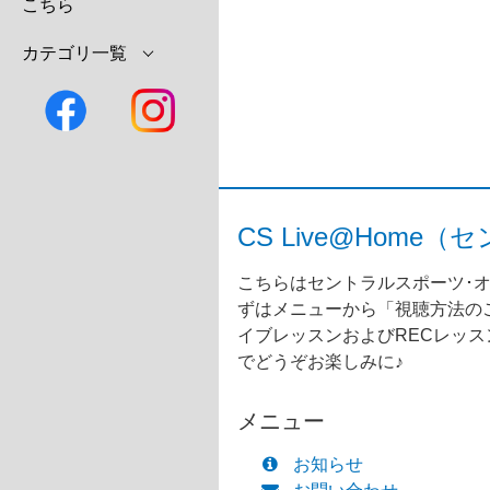
こちら
カテゴリ一覧
CS Live@Ho
こちらはセントラルスポーツ･オ
ずはメニューから「視聴方法のご
イブレッスンおよびRECレッ
でどうぞお楽しみに♪
メニュー
お知らせ