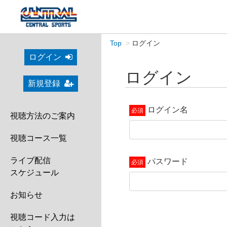
Top
ログイン
ログイン
ログイン
新規登録
ログイン名
視聴方法のご案内
視聴コース一覧
ライブ配信
パスワード
スケジュール
お知らせ
視聴コード入力は