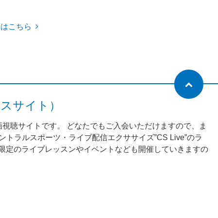
録はこちら
ネスサイト）
動画視聴サイトです。 どなたでもご入会いただけますので、ま
ラルスポーツ・ライブ配信エクササイズ”CS Live”のラ
様限定のライブレッスンやイベントなども開催していきますの