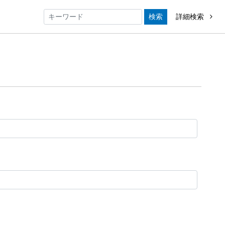
検索
詳細検索