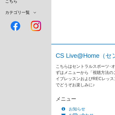
こちら
カテゴリ一覧
CS Live@Ho
こちらはセントラルスポーツ･オ
ずはメニューから「視聴方法のご
イブレッスンおよびRECレッ
でどうぞお楽しみに♪
メニュー
お知らせ