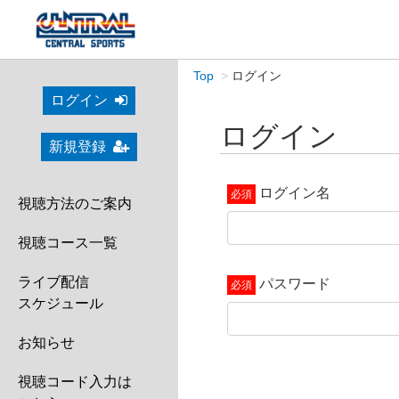
Top
ログイン
ログイン
ログイン
新規登録
ログイン名
視聴方法のご案内
視聴コース一覧
ライブ配信
パスワード
スケジュール
お知らせ
視聴コード入力は