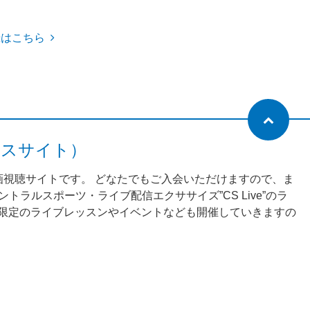
録はこちら
ネスサイト）
動画視聴サイトです。 どなたでもご入会いただけますので、ま
ラルスポーツ・ライブ配信エクササイズ”CS Live”のラ
様限定のライブレッスンやイベントなども開催していきますの