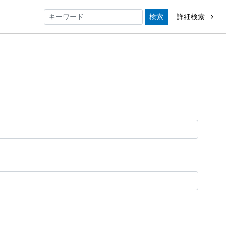
検索
詳細検索