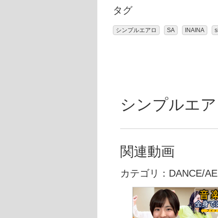
タグ
シンプルエアロ
SA
INAINA
s
シンプルエアロ＿
関連動画
カテゴリ：DANCE/AE