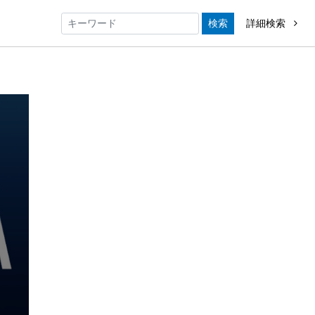
検索
詳細検索