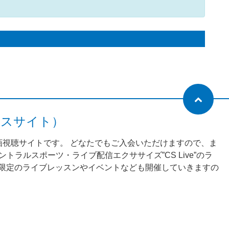
ネスサイト）
動画視聴サイトです。 どなたでもご入会いただけますので、ま
ラルスポーツ・ライブ配信エクササイズ”CS Live”のラ
様限定のライブレッスンやイベントなども開催していきますの