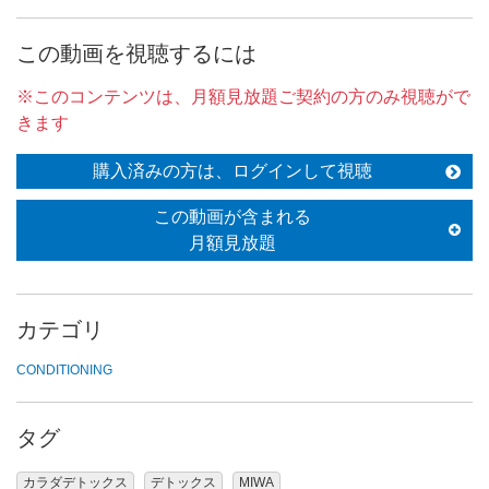
この動画を視聴するには
※このコンテンツは、月額見放題ご契約の方のみ視聴がで
きます
購入済みの方は、ログインして視聴
この動画が含まれる
月額見放題
カテゴリ
CONDITIONING
タグ
カラダデトックス
デトックス
MIWA