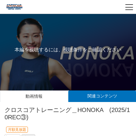
本編を視聴するには、視聴条件をご確認ください
関連コンテンツ
動画情報
クロスコアトレーニング＿HONOKA (2025/1
0REC③)
月額見放題