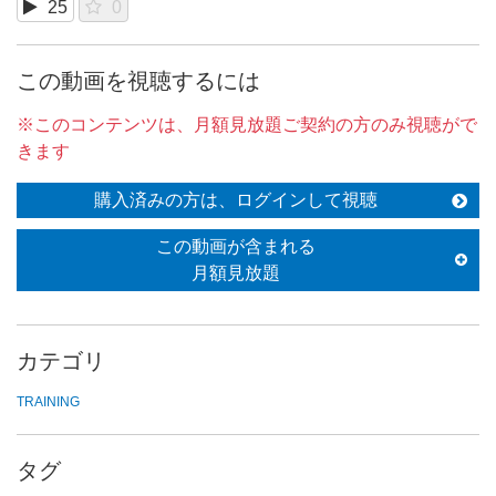
25
0
この動画を視聴するには
※このコンテンツは、月額見放題ご契約の方のみ視聴がで
きます
購入済みの方は、ログインして視聴
この動画が含まれる
月額見放題
カテゴリ
TRAINING
タグ