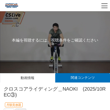
本編を視聴するには、視聴条件をご確認ください
関連コンテンツ
動画情報
クロスコアライディング＿NAOKI (2025/10R
EC③)
月額見放題