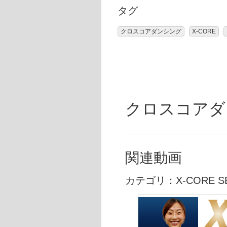
タグ
クロスコアダンシング
X-CORE
クロスコアダンシ
関連動画
カテゴリ：X-CORE SE