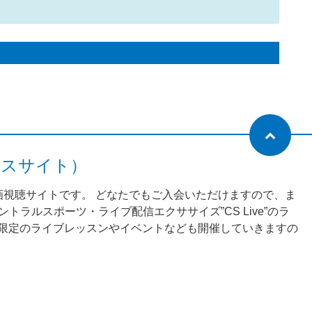
ネスサイト）
動画視聴サイトです。 どなたでもご入会いただけますので、ま
ラルスポーツ・ライブ配信エクササイズ”CS Live”のラ
様限定のライブレッスンやイベントなども開催していきますの