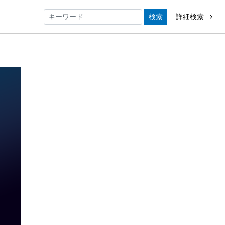
検索
詳細検索