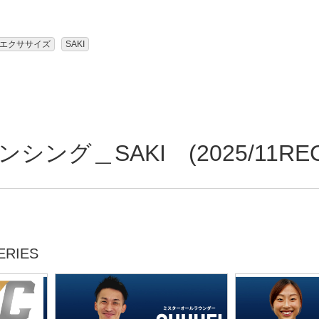
エクササイズ
SAKI
ング＿SAKI (2025/11RE
RIES