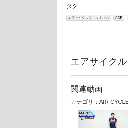
タグ
エアサイクルフィットネス
ACR
エアサイクルフ
関連動画
カテゴリ：AIR CYCLE 