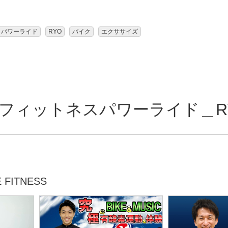
パワーライド
RYO
バイク
エクササイズ
ィットネスパワーライド＿RYO 
FITNESS