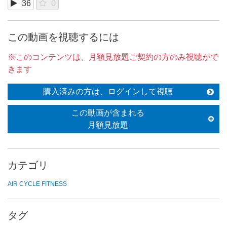
36
0
この動画を視聴するには
※このコンテンツは、月額見放題ご契約の方のみ視聴がで
きます
購入済みの方は、ログインして視聴
この動画が含まれる
月額見放題
カテゴリ
AIR CYCLE FITNESS
タグ