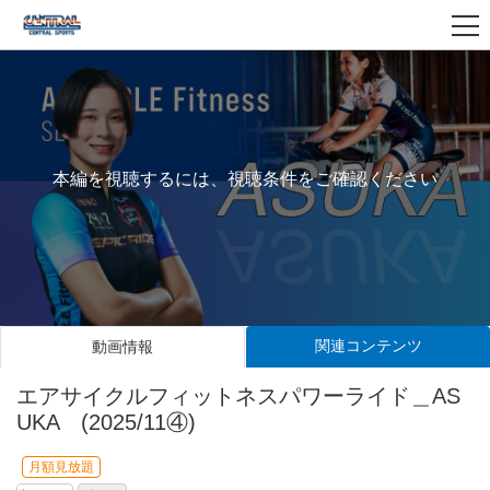
本編を視聴するには、視聴条件をご確認ください
関連コンテンツ
動画情報
エアサイクルフィットネスパワーライド＿AS
UKA (2025/11④)
月額見放題