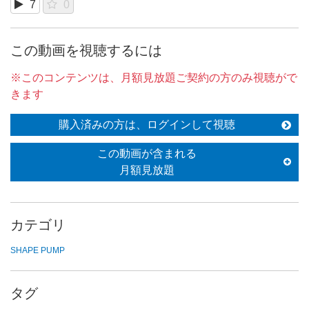
7
0
この動画を視聴するには
※このコンテンツは、月額見放題ご契約の方のみ視聴がで
きます
購入済みの方は、ログインして視聴
この動画が含まれる
月額見放題
カテゴリ
SHAPE PUMP
タグ