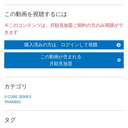
この動画を視聴するには
※このコンテンツは、月額見放題ご契約の方のみ視聴がで
きます
購入済みの方は、ログインして視聴
この動画が含まれる
月額見放題
カテゴリ
X-CORE SERIES
TRAINING
タグ