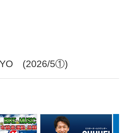
(2026/5①)