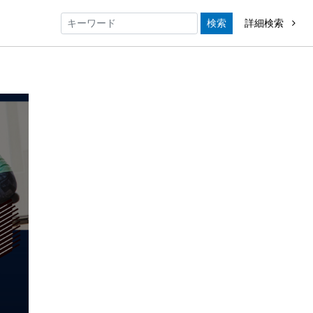
検索
詳細検索