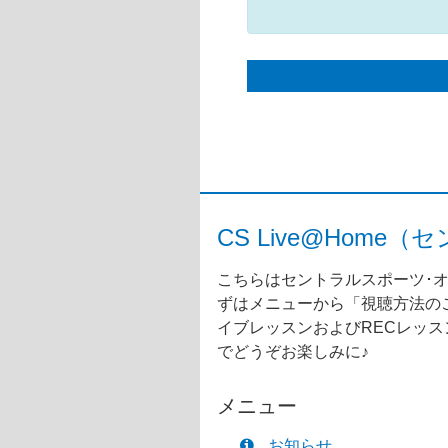
CS Live@Ho
こちらはセントラルスポーツ･オ
ずはメニューから「視聴方法のご
イブレッスンおよびRECレッ
でどうぞお楽しみに♪
メニュー
お知らせ