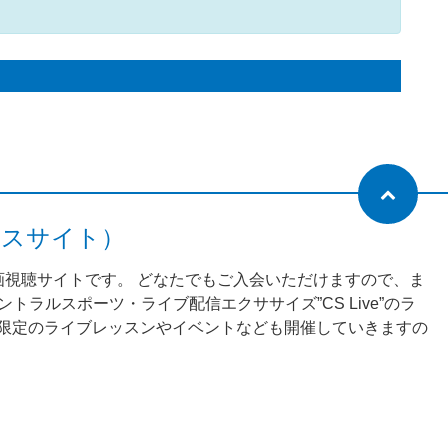
ネスサイト）
動画視聴サイトです。 どなたでもご入会いただけますので、ま
ラルスポーツ・ライブ配信エクササイズ”CS Live”のラ
様限定のライブレッスンやイベントなども開催していきますの