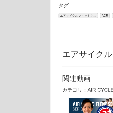
タグ
エアサイクルフィットネス
ACR
エアサイクルフ
関連動画
カテゴリ：AIR CYCLE 