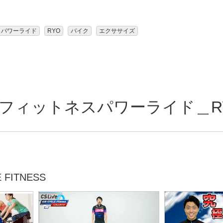
パワーライド
RYO
バイク
エクササイズ
ィットネスパワーライド＿RYO 
FITNESS