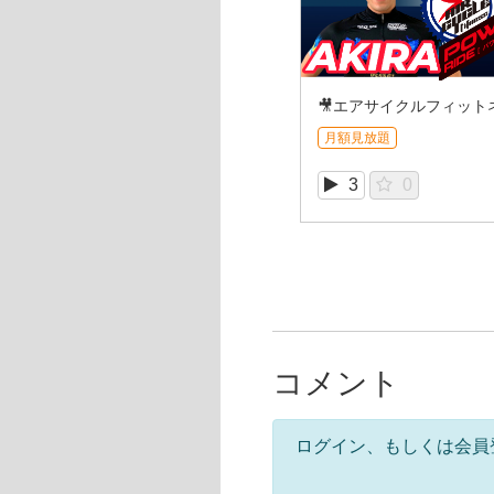
月額見放題
3
0
コメント
ログイン、もしくは会員