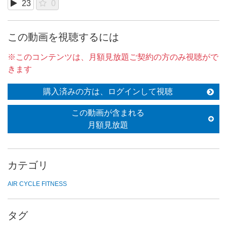
23
0
この動画を視聴するには
※このコンテンツは、月額見放題ご契約の方のみ視聴がで
きます
購入済みの方は、ログインして視聴
この動画が含まれる
月額見放題
カテゴリ
AIR CYCLE FITNESS
タグ