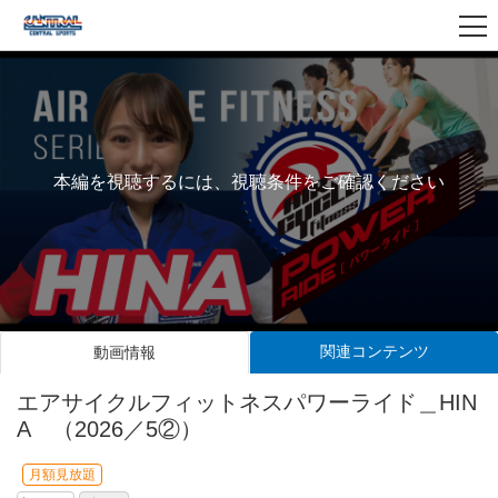
本編を視聴するには、視聴条件をご確認ください
関連コンテンツ
動画情報
エアサイクルフィットネスパワーライド＿HIN
A （2026／5②）
月額見放題