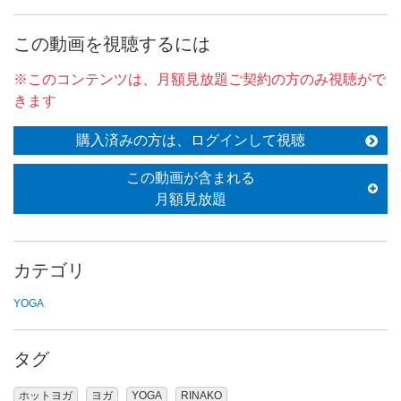
この動画を視聴するには
※このコンテンツは、月額見放題ご契約の方のみ視聴がで
きます
購入済みの方は、ログインして視聴
この動画が含まれる
月額見放題
カテゴリ
YOGA
タグ
ホットヨガ
ヨガ
YOGA
RINAKO