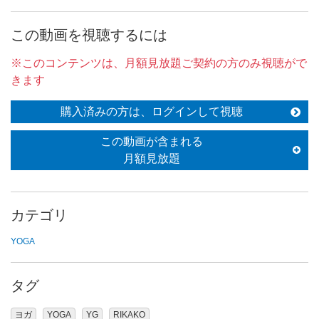
この動画を視聴するには
※このコンテンツは、月額見放題ご契約の方のみ視聴がで
きます
購入済みの方は、ログインして視聴
この動画が含まれる
月額見放題
カテゴリ
YOGA
タグ
ヨガ
YOGA
YG
RIKAKO