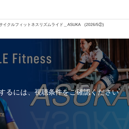
サイクルフィットネスリズムライド＿ASUKA (2026/5②)
するには、視聴条件をご確認ください