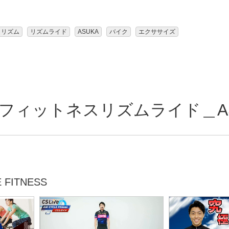
リズム
リズムライド
ASUKA
バイク
エクササイズ
ィットネスリズムライド＿ASUKA
FITNESS