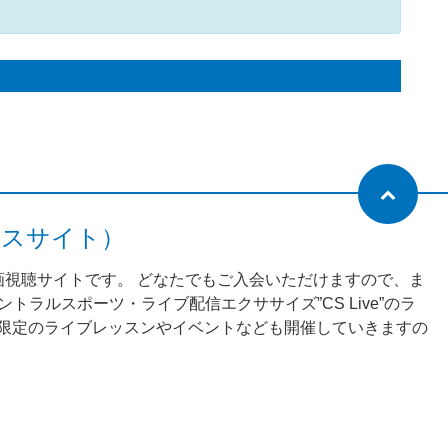
ネスサイト）
動画視聴サイトです。 どなたでもご入会いただけますので、ま
ラルスポーツ・ライブ配信エクササイズ”CS Live”のラ
様限定のライブレッスンやイベントなども開催していきますの