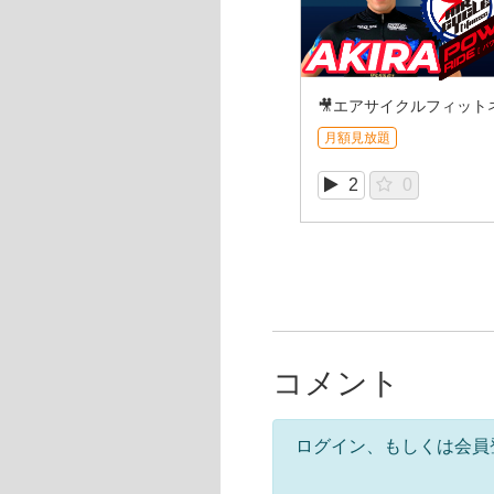
月額見放題
2
0
コメント
ログイン、もしくは会員