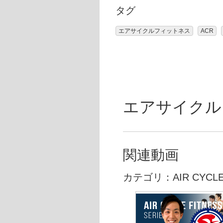
タグ
エアサイクルフィットネス
ACR
エアサイクルフ
関連動画
カテゴリ：AIR CYCLE 