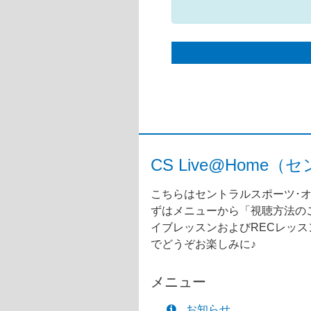
CS Live@Ho
こちらはセントラルスポーツ･オ
ずはメニューから「視聴方法のご
イブレッスンおよびRECレッ
でどうぞお楽しみに♪
メニュー
お知らせ