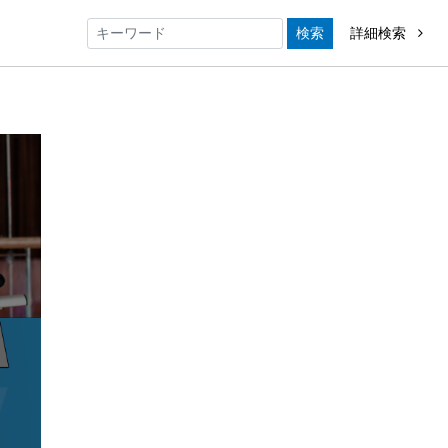
検索
詳細検索