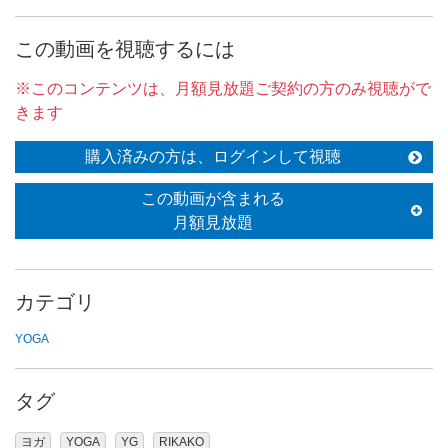
この動画を視聴するには
※このコンテンツは、月額見放題ご契約の方のみ視聴がで
きます
購入済みの方は、ログインして視聴
この動画が含まれる
月額見放題
カテゴリ
YOGA
タグ
ヨガ
YOGA
YG
RIKAKO