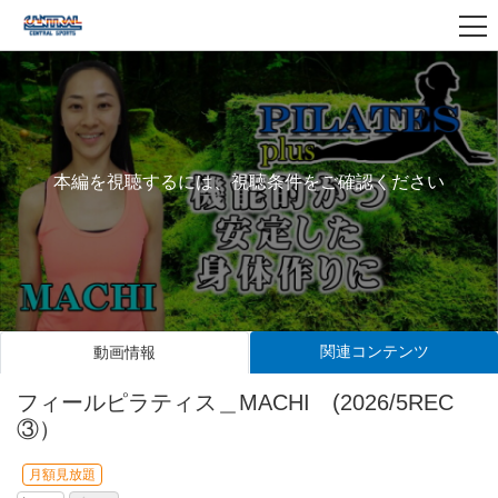
本編を視聴するには、視聴条件をご確認ください
関連コンテンツ
動画情報
フィールピラティス＿MACHI (2026/5REC
③）
月額見放題