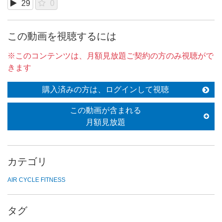
29
0
この動画を視聴するには
※このコンテンツは、月額見放題ご契約の方のみ視聴がで
きます
購入済みの方は、ログインして視聴
この動画が含まれる
月額見放題
カテゴリ
AIR CYCLE FITNESS
タグ