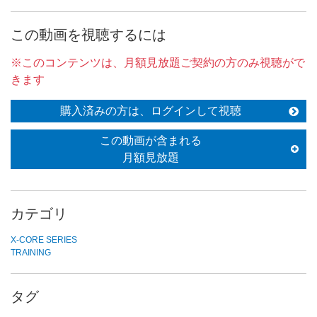
この動画を視聴するには
※このコンテンツは、月額見放題ご契約の方のみ視聴がで
きます
購入済みの方は、ログインして視聴
この動画が含まれる
月額見放題
カテゴリ
X-CORE SERIES
TRAINING
タグ