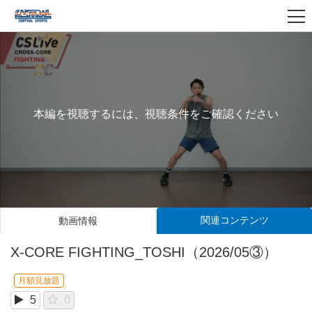
本編を視聴するには、視聴条件をご確認ください
関連コンテンツ
動画情報
X-CORE FIGHTING_TOSHI（2026/05③）
月額見放題
5
0