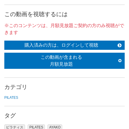
この動画を視聴するには
※このコンテンツは、月額見放題ご契約の方のみ視聴がで
きます
購入済みの方は、ログインして視聴
この動画が含まれる
月額見放題
カテゴリ
PILATES
タグ
ピラティス
PILATES
AYAKO