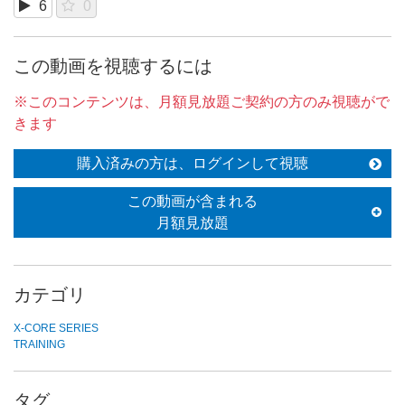
6
0
この動画を視聴するには
※このコンテンツは、月額見放題ご契約の方のみ視聴がで
きます
購入済みの方は、ログインして視聴
この動画が含まれる
月額見放題
カテゴリ
X-CORE SERIES
TRAINING
タグ