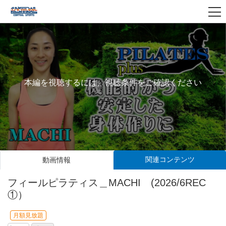
本編を視聴するには、視聴条件をご確認ください
関連コンテンツ
動画情報
フィールピラティス＿MACHI (2026/6REC
①）
月額見放題