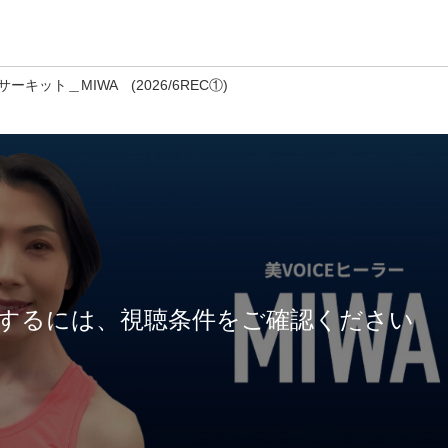
ーキット＿MIWA (2026/6REC①)
するには、視聴条件をご確認ください