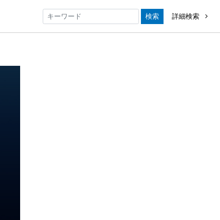
検索
詳細検索