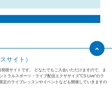
ネスサイト）
動画視聴サイトです。 どなたでもご入会いただけますので、ま
ラルスポーツ・ライブ配信エクササイズ”CS Live”のラ
様限定のライブレッスンやイベントなども開催していきますの