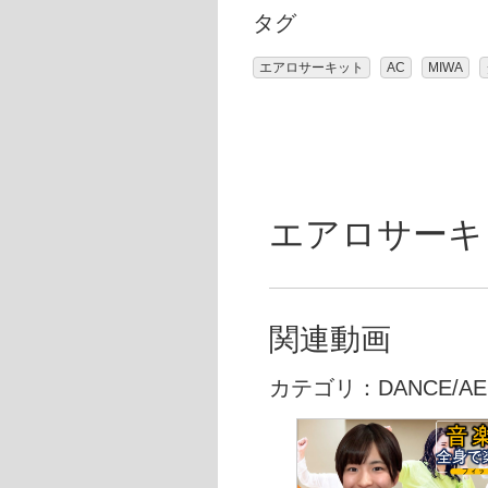
タグ
エアロサーキット
AC
MIWA
エアロサーキット
関連動画
カテゴリ：DANCE/AE