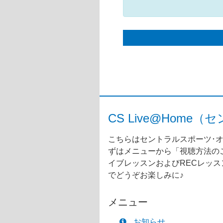
CS Live@Ho
こちらはセントラルスポーツ･オ
ずはメニューから「視聴方法のご
イブレッスンおよびRECレッ
でどうぞお楽しみに♪
メニュー
お知らせ