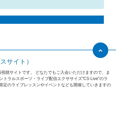
ネスサイト）
動画視聴サイトです。 どなたでもご入会いただけますので、ま
ラルスポーツ・ライブ配信エクササイズ”CS Live”のラ
様限定のライブレッスンやイベントなども開催していきますの