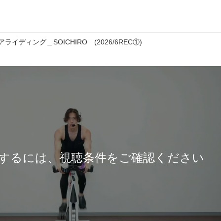
ライディング＿SOICHIRO (2026/6REC①)
するには、視聴条件をご確認ください