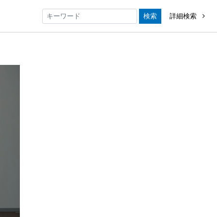
検索
詳細検索