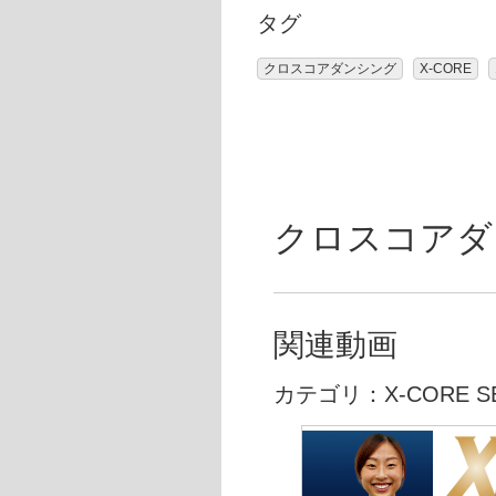
タグ
クロスコアダンシング
X-CORE
クロスコアダンシ
関連動画
カテゴリ：X-CORE SE