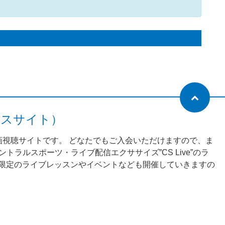
ネスサイト）
動画視聴サイトです。 どなたでもご入会いただけますので、ま
ラルスポーツ・ライブ配信エクササイズ”CS Live”のラ
様限定のライブレッスンやイベントなども開催していきますの