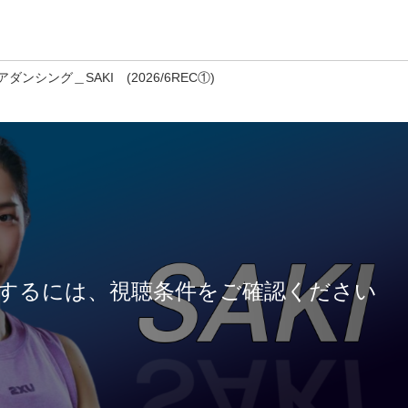
ダンシング＿SAKI (2026/6REC①)
するには、視聴条件をご確認ください