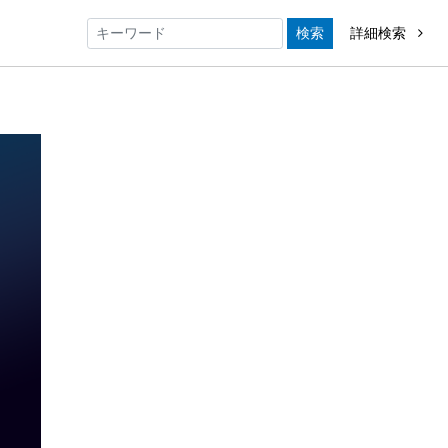
検索
詳細検索