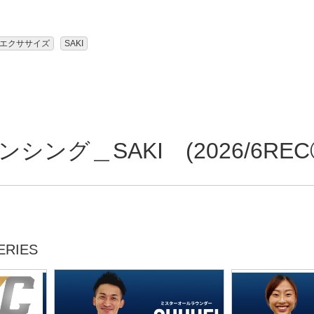
エクササイズ
SAKI
ング＿SAKI (2026/6REC
RIES