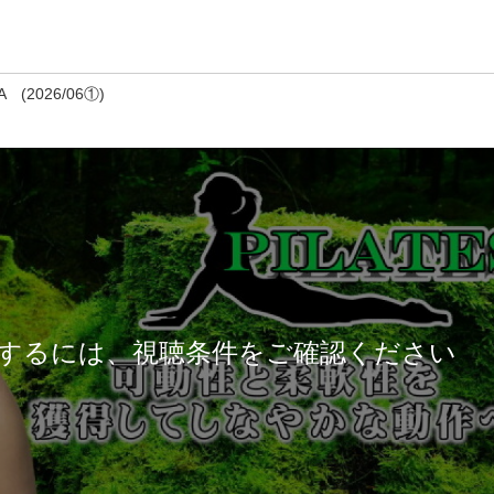
(2026/06①)
するには、視聴条件をご確認ください