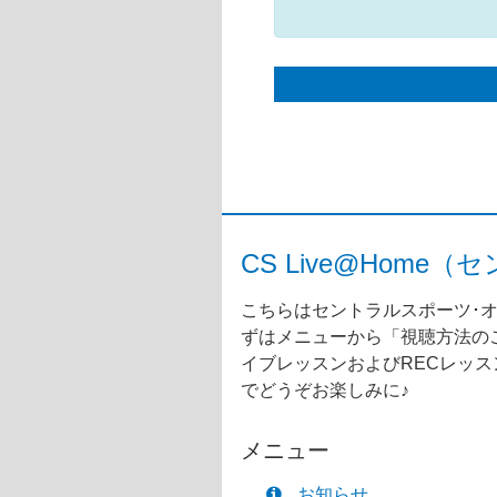
CS Live@Ho
こちらはセントラルスポーツ･オ
ずはメニューから「視聴方法のご
イブレッスンおよびRECレッ
でどうぞお楽しみに♪
メニュー
お知らせ