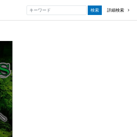
検索
詳細検索