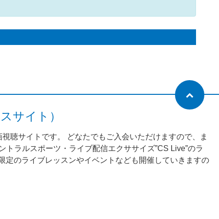
ネスサイト）
動画視聴サイトです。 どなたでもご入会いただけますので、ま
ラルスポーツ・ライブ配信エクササイズ”CS Live”のラ
様限定のライブレッスンやイベントなども開催していきますの