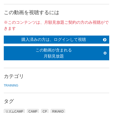
この動画を視聴するには
※このコンテンツは、月額見放題ご契約の方のみ視聴がで
きます
購入済みの方は、ログインして視聴
この動画が含まれる
月額見放題
カテゴリ
TRAINING
タグ
リズムCAMP
CAMP
CP
RIKAKO