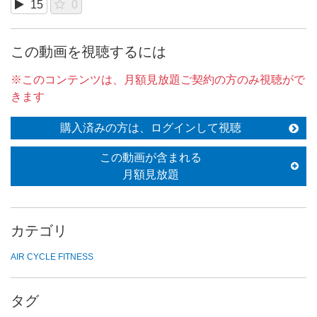
15
0
この動画を視聴するには
※このコンテンツは、月額見放題ご契約の方のみ視聴がで
きます
購入済みの方は、ログインして視聴
この動画が含まれる
月額見放題
カテゴリ
AIR CYCLE FITNESS
タグ