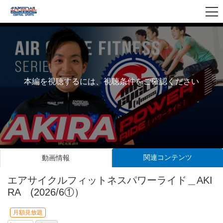
本編を視聴するには、視聴条件をご確認ください
関連コンテンツ
動画情報
エアサイクルフィットネスパワーライド＿AKI
RA (2026/6①）
月額見放題