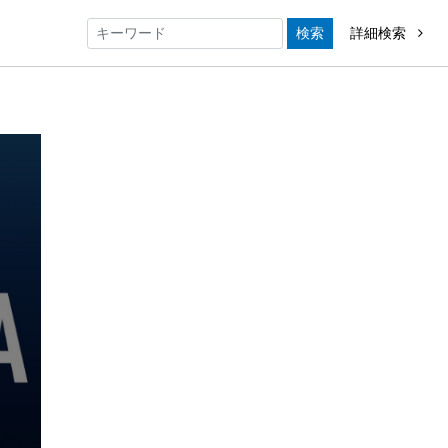
検索
詳細検索