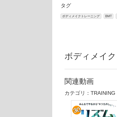
タグ
ボディメイクトレーニング
BMT
ボディメイクトレ
関連動画
カテゴリ：TRAINING