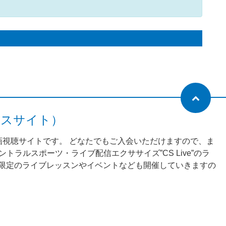
ネスサイト）
動画視聴サイトです。 どなたでもご入会いただけますので、ま
ラルスポーツ・ライブ配信エクササイズ”CS Live”のラ
様限定のライブレッスンやイベントなども開催していきますの