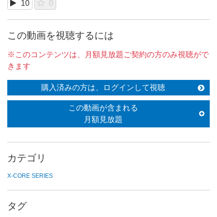
10
0
この動画を視聴するには
※このコンテンツは、月額見放題ご契約の方のみ視聴がで
きます
購入済みの方は、ログインして視聴
この動画が含まれる
月額見放題
カテゴリ
X-CORE SERIES
タグ